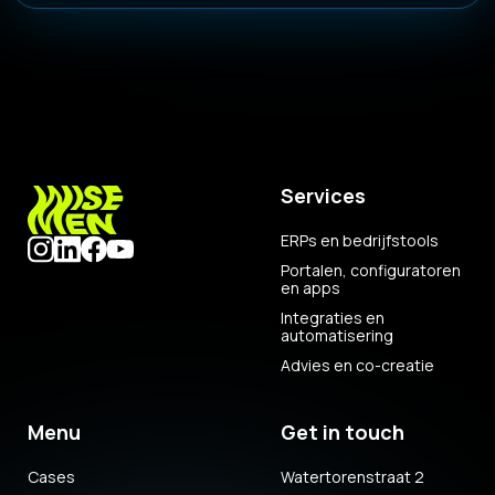
Services
ERPs en bedrijfstools
Portalen, configuratoren
en apps
Integraties en
automatisering
Advies en co-creatie
Menu
Get in touch
Cases
Watertorenstraat 2