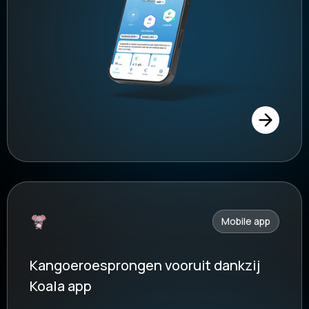
Mobile app
Kangoeroesprongen vooruit dankzij
Koala app