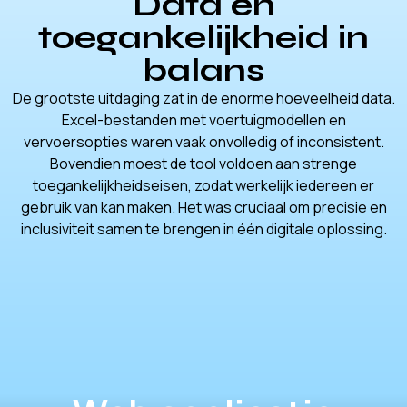
Data en
toegankelijkheid in
balans
De grootste uitdaging zat in de enorme hoeveelheid data.
Excel-bestanden met voertuigmodellen en
vervoersopties waren vaak onvolledig of inconsistent.
Bovendien moest de tool voldoen aan strenge
toegankelijkheidseisen, zodat werkelijk iedereen er
gebruik van kan maken. Het was cruciaal om precisie en
inclusiviteit samen te brengen in één digitale oplossing.