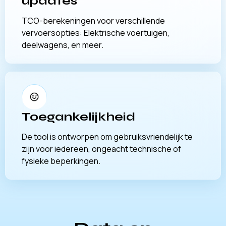
updates
TCO-berekeningen voor verschillende
vervoersopties: Elektrische voertuigen,
deelwagens, en meer.
Toegankelijkheid
De tool is ontworpen om gebruiksvriendelijk te
zijn voor iedereen, ongeacht technische of
fysieke beperkingen.