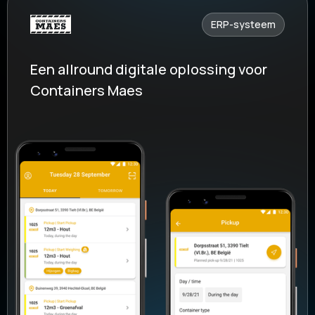
ERP-systeem
Een allround digitale oplossing voor
Containers Maes