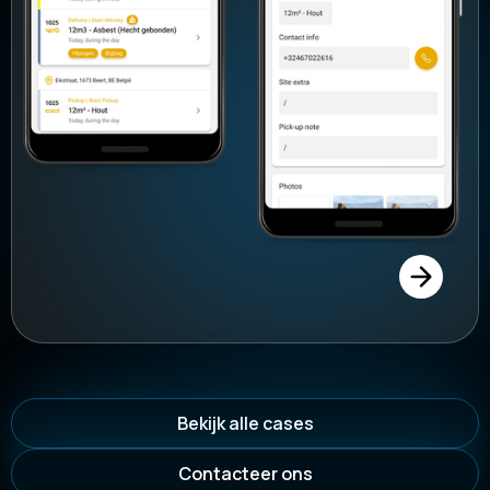
Bekijk alle cases
Contacteer ons