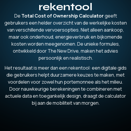
rekentool
De
Total Cost of Ownership Calculator
geeft
gebruikers een helder overzicht van de werkelijke kosten
van verschillende vervoersopties. Niet alleen aankoop,
maar ook onderhoud, energieverbruik en bijkomende
kosten worden meegenomen. De unieke formules,
ontwikkeld door The New Drive, maken het advies
persoonlijk en realistisch.
Het resultaat is meer dan een rekentool: een digitale gids
die gebruikers helpt duurzamere keuzes te maken, met
voordelen voor zowel hun portemonnee als het milieu.
Door nauwkeurige berekeningen te combineren met
actuele data en toegankelijk design, draagt de calculator
bij aan de mobiliteit van morgen.