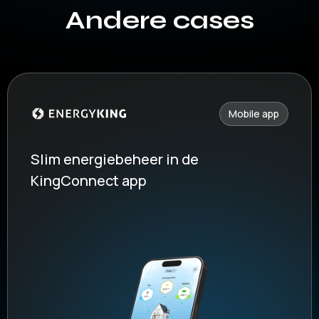
Andere cases
Mobile app
Slim energiebeheer in de
KingConnect app