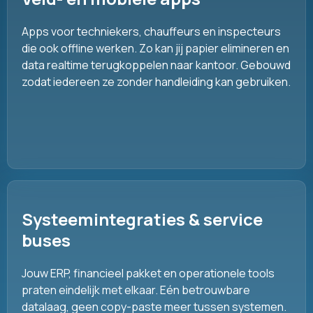
Apps voor techniekers, chauffeurs en inspecteurs
die ook offline werken. Zo kan jij papier elimineren en
data realtime terugkoppelen naar kantoor. Gebouwd
zodat iedereen ze zonder handleiding kan gebruiken.
Systeemintegraties & service
buses
Jouw ERP, financieel pakket en operationele tools
praten eindelijk met elkaar. Eén betrouwbare
datalaag, geen copy-paste meer tussen systemen.