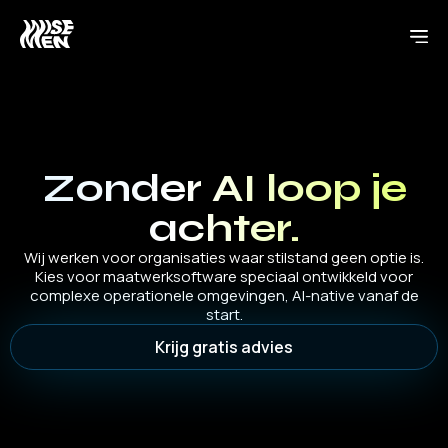
Zonder AI loop je
achter.
Wij werken voor organisaties waar stilstand geen optie is.
Kies voor maatwerksoftware speciaal ontwikkeld voor
complexe operationele omgevingen, AI-native vanaf de
start.
Krijg gratis advies