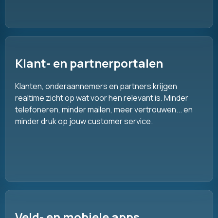
Klant- en partnerportalen
Klanten, onderaannemers en partners krijgen
realtime zicht op wat voor hen relevant is. Minder
telefoneren, minder mailen, meer vertrouwen... en
minder druk op jouw customer service.
Veld- en mobiele apps