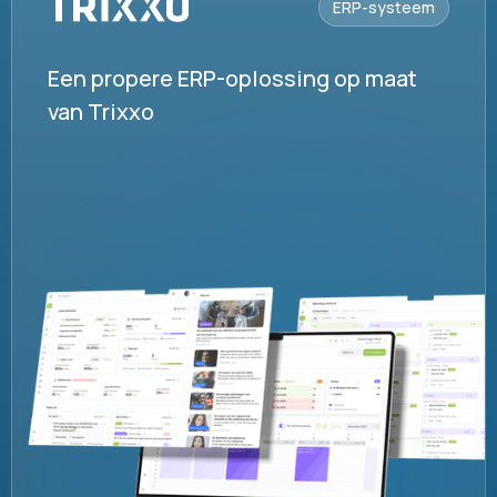
ERP-systeem
Een propere ERP-oplossing op maat
van Trixxo