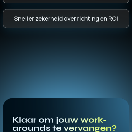
Sneller zekerheid over richting en ROI
Klaar om jouw work-
arounds te vervangen?