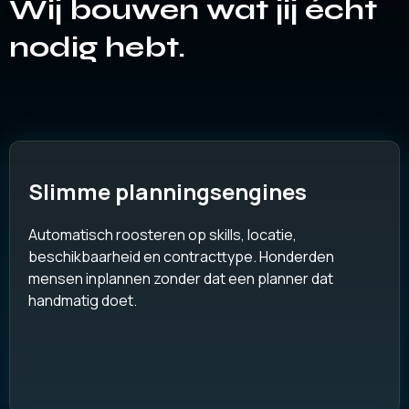
Wij bouwen wat jij écht
nodig hebt.
Slimme planningsengines
Automatisch roosteren op skills, locatie,
beschikbaarheid en contracttype. Honderden
mensen inplannen zonder dat een planner dat
handmatig doet.