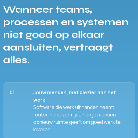
Wanneer teams,
processen en systemen
niet goed op elkaar
aansluiten, vertraagt
alles.
01
Jouw mensen, met plezier aan het
werk
Software die werk uit handen neemt,
fouten helpt vermijden en je mensen
opnieuw ruimte geeft om goed werk te
leveren.