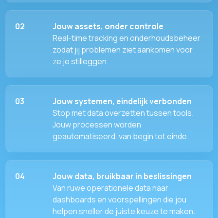
02
Jouw assets, onder controle
Real-time tracking en onderhoudsbeheer
zodat jij problemen ziet aankomen voor
ze je stilleggen.
03
Jouw systemen, eindelijk verbonden
Stop met data overzetten tussen tools.
Jouw processen worden
geautomatiseerd, van begin tot einde.
04
Jouw data, bruikbaar in beslissingen
Van ruwe operationele data naar
dashboards en voorspellingen die jou
helpen sneller de juiste keuze te maken.