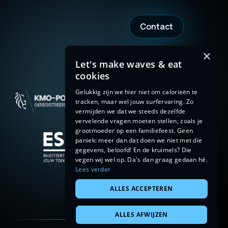
Contact
×
Let's make waves & eat
cookies
Gelukkig zijn we hier niet om calorieën te
tracken, maar wel jouw surfervaring. Zo
vermijden we dat we steeds dezelfde
vervelende vragen moeten stellen, zoals je
grootmoeder op een familiefeest. Geen
paniek: meer dan dat doen we niet met die
gegevens, beloofd! En de kruimels? Die
vegen wij wel op. Da's dan graag gedaan hé.
Lees verder
ALLES ACCEPTEREN
ALLES AFWIJZEN