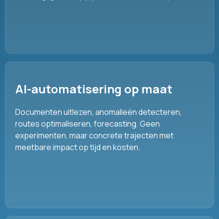
AI-automatisering op maat
Documenten uitlezen, anomalieën detecteren,
routes optimaliseren, forecasting. Geen
experimenten, maar concrete trajecten met
meetbare impact op tijd en kosten.