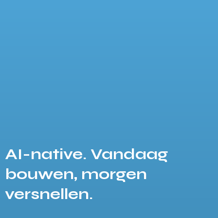
AI-native. Vandaag
bouwen, morgen
versnellen.