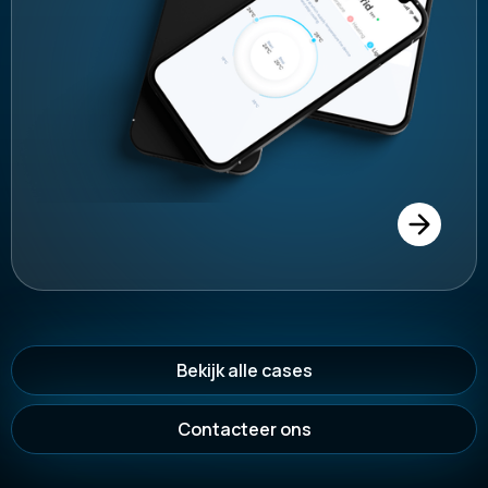
Bekijk alle cases
Contacteer ons