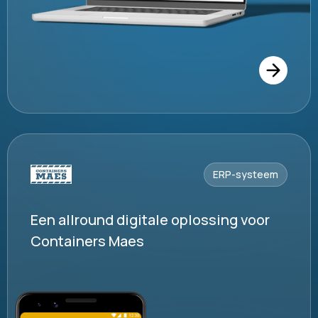
ERP-systeem
Een allround digitale oplossing voor
Containers Maes