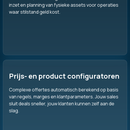
inzet en planning van fysieke assets voor operaties
waar stilstand geld kost.
Prijs- en product configuratoren
Complexe offertes automatisch berekend op basis
van regels, marges en klantparameters. Jouw sales
sluit deals sneller, jouw klanten kunnen zelf aan de
slag.