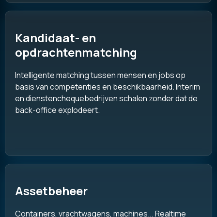
Kandidaat- en
opdrachtenmatching
Intelligente matching tussen mensen en jobs op
basis van competenties en beschikbaarheid. Interim
en dienstenchequebedrijven schalen zonder dat de
back-office explodeert.
Assetbeheer
Containers, vrachtwagens, machines... Realtime