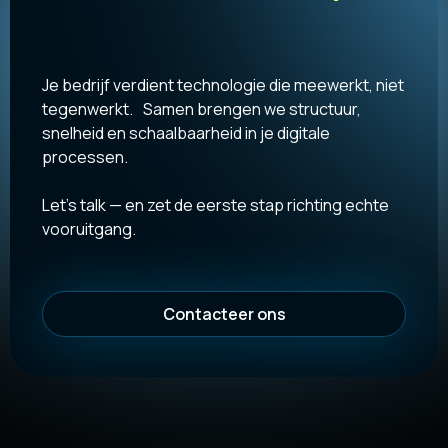
Je bedrijf verdient technologie die meewerkt, niet
tegenwerkt. Samen brengen we structuur,
snelheid en schaalbaarheid in je digitale
processen.
Let’s talk — en zet de eerste stap richting echte
vooruitgang.
Contacteer ons