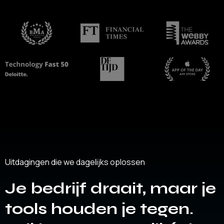
Uitdagingen die we dagelijks oplossen
Je bedrijf draait, maar je
tools houden je tegen.