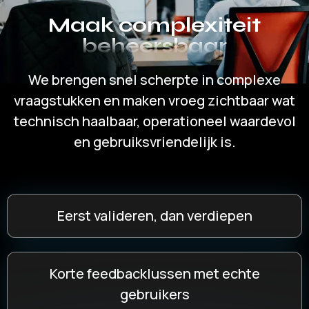
Maak complexiteit
beheersbaar
We brengen snel scherpte in complexe
vraagstukken en maken vroeg zichtbaar wat
technisch haalbaar, operationeel waardevol
en gebruiksvriendelijk is.
Eerst valideren, dan verdiepen
Korte feedbacklussen met echte
gebruikers