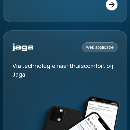
Web applicatie
Via technologie naar thuiscomfort bij
Jaga