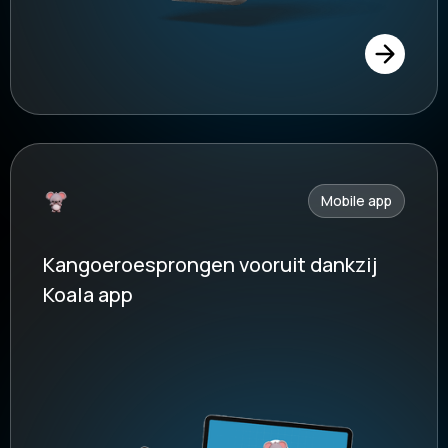
Mobile app
Kangoeroesprongen vooruit dankzij
Koala app