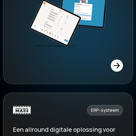
ERP-systeem
Een allround digitale oplossing voor