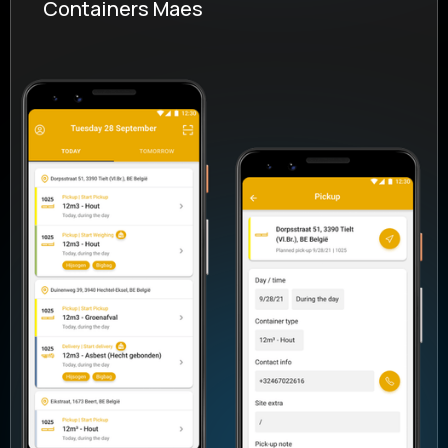
Containers Maes