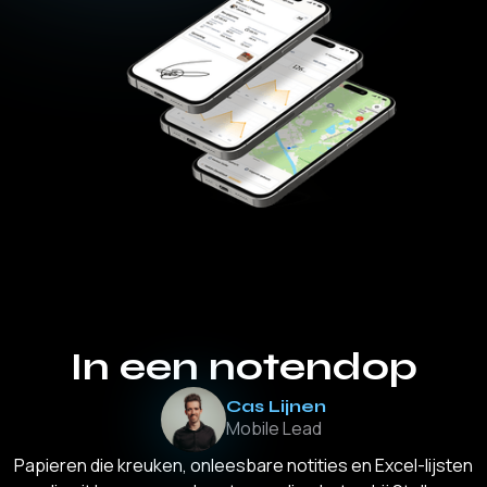
In een notendop
Cas Lijnen
Mobile Lead
Papieren die kreuken, onleesbare notities en Excel-lijsten