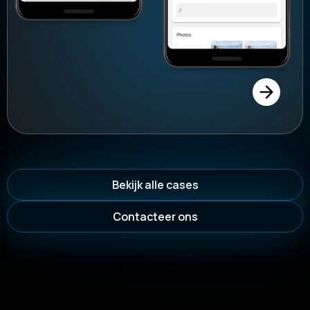
Bekijk alle cases
Contacteer ons