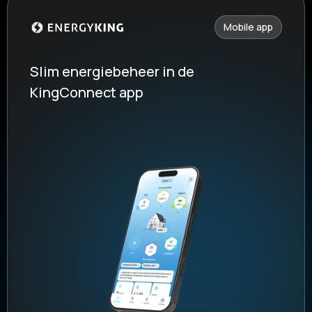
Mobile app
Slim energiebeheer in de
KingConnect app