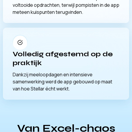
voltooide opdrachten, terwijl pompisten in de app
meteen kuispunten terugvinden.
Volledig afgestemd op de
praktijk
Dankzij meeloopdagen en intensieve
samenwerking werd de app gebouwd op maat
van hoe Stellar écht werkt.
Van Excel-chaos