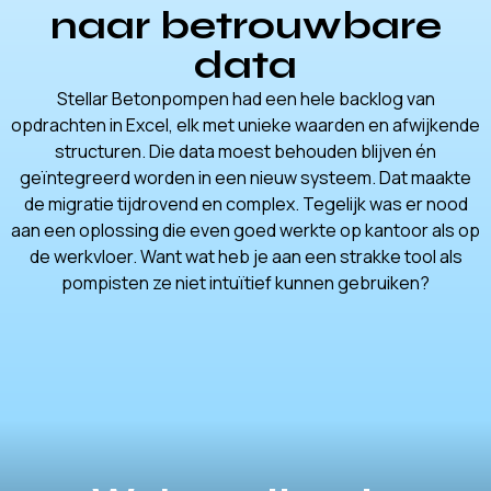
naar betrouwbare
data
Stellar Betonpompen had een hele backlog van
opdrachten in Excel, elk met unieke waarden en afwijkende
structuren. Die data moest behouden blijven én
geïntegreerd worden in een nieuw systeem. Dat maakte
de migratie tijdrovend en complex. Tegelijk was er nood
aan een oplossing die even goed werkte op kantoor als op
de werkvloer. Want wat heb je aan een strakke tool als
pompisten ze niet intuïtief kunnen gebruiken?