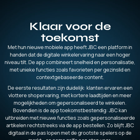
Klaar voor de
toekomst
Met hun nieuwe mobiele app heeft JBC een platform in
handen dat de digitale winkelervaring naar een hoger
niveau tilt. De app combineert snelheid en personalisatie,
met unieke functies zoals favorieten per gezinslid en
contextgebaseerde content.
De eerste resultaten zijn duidelijk: klanten ervaren een
vlottere shopervaring, met kortere laadtijden en meer
mogelijkheden om gepersonaliseerd te winkelen.
Bovendien is de app toekomstbestendig: JBC kan
uitbreiden met nieuwe functies zoals gepersonaliseerde
artikelen rechtstreeks via de app bestellen. Zo blijft JBC
digitaal in de pas lopen met de grootste spelers op de