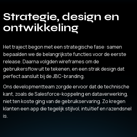
Strategie, design en
ontwikkeling
Het traject begon met een strategische fase: samen
bepaalden we de belangrijkste functies voor de eerste
release. Daarna volgden wireframes om de
gebruikersflow uit te tekenen, en een strak design dat
perfect aansluit bij de JBC-branding.
Ons developmentteam zorgde ervoor dat de technische
kant, zoals de Salesforce-koppeling en dataverwerking,
niet ten koste ging van de gebruikservaring. Zo kregen
klanten een app die tegelijk stijlvol, intuïtief en razendsnel
is.