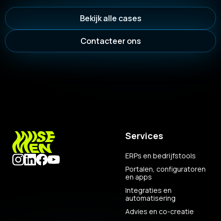
Bekijk alle cases
Contacteer ons
Services
ERPs en bedrijfstools
Portalen, configuratoren
en apps
Integraties en
automatisering
Advies en co-creatie