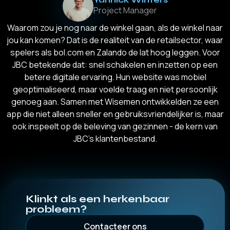
Project Manager
Waarom zou je nog naar de winkel gaan, als de winkel naar
jou kan komen? Dat is de realiteit van de retailsector, waar
spelers als bol.com en Zalando de lat hoog leggen. Voor
JBC betekende dat: snel schakelen en inzetten op een
betere digitale ervaring. Hun website was mobiel
geoptimaliseerd, maar voelde traag en niet persoonlijk
genoeg aan. Samen met Wisemen ontwikkelden ze een
app die niet alleen sneller en gebruiksvriendelijker is, maar
ook inspeelt op de beleving van gezinnen - de kern van
JBC’s klantenbestand.
Klinkt als een herkenbaar
probleem?
Contacteer ons