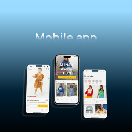
Mobile app