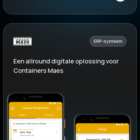
ERP-systeem
Een allround digitale oplossing voor
Containers Maes