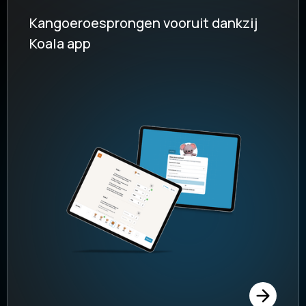
Kangoeroesprongen vooruit dankzij
Koala app