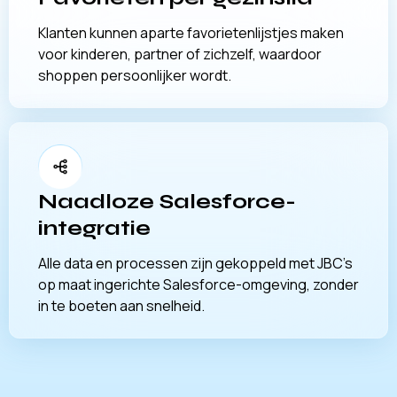
Klanten kunnen aparte favorietenlijstjes maken
voor kinderen, partner of zichzelf, waardoor
shoppen persoonlijker wordt.
Naadloze Salesforce-
integratie
Alle data en processen zijn gekoppeld met JBC’s
op maat ingerichte Salesforce-omgeving, zonder
in te boeten aan snelheid.