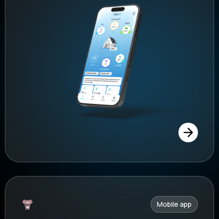
Mobile app