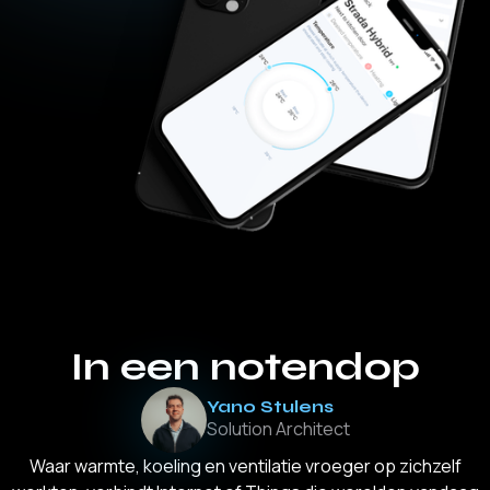
In een notendop
Yano Stulens
Solution Architect
Waar warmte, koeling en ventilatie vroeger op zichzelf