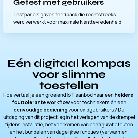
Getest met gebruikers
Testpanels gaven feedback die rechtstreeks
werd verwerkt voor maximale klanttevredenheid.
Eén digitaal kompas
voor slimme
toestellen
Hoe vertaal je een groeiend IoT-aanbod naar een
heldere,
fouttolerante workflow
voor techniekers én een
eenvoudige bediening
voor eindgebruikers? De
uitdaging van dit project lag in het verlagen van de drempel
tijdens installatie, het voorkomen van configuratiefouten
en het bundelen van dagelijkse functies (verwarmen,