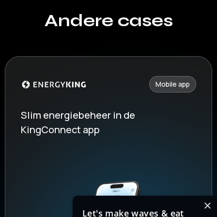
Andere cases
Mobile app
Slim energiebeheer in de
KingConnect app
×
Let's make waves & eat