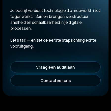
Je bedrijf verdient technologie die meewerkt, niet
tegenwerkt. Samen brengen we structuur,
snelheid en schaalbaarheid in je digitale
processen.
Let’s talk — en zet de eerste stap richting echte
vooruitgang.
Vraag een audit aan
Contacteer ons