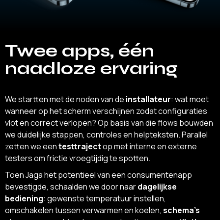
Twee apps, één
naadloze ervaring
We startten met de noden van de
installateur
: wat moet
wanneer op het scherm verschijnen zodat configuraties
vlot en correct verlopen? Op basis van die flows bouwden
we duidelijke stappen, controles en helpteksten. Parallel
zetten we een
testtraject
op met interne en externe
testers om frictie vroegtijdig te spotten.
Toen Jaga het potentieel van een consumentenapp
bevestigde, schaalden we door naar
dagelijkse
bediening
: gewenste temperatuur instellen,
omschakelen tussen verwarmen en koelen,
schema’s