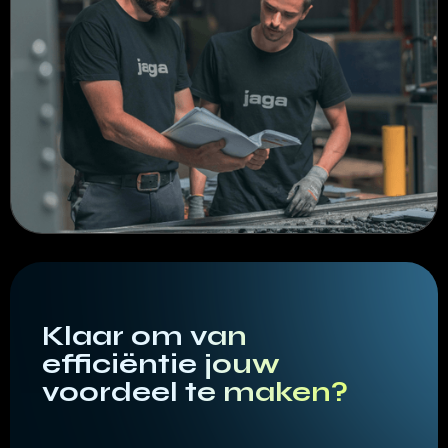
Klaar om van
efficiëntie jouw
voordeel te maken?