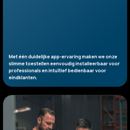
Met één duidelijke app-ervaring maken we onze
slimme toestellen eenvoudig installeerbaar voor
professionals en intuïtief bedienbaar voor
eindklanten.