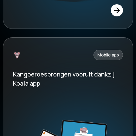
Mobile app
Kangoeroesprongen vooruit dankzij
Koala app