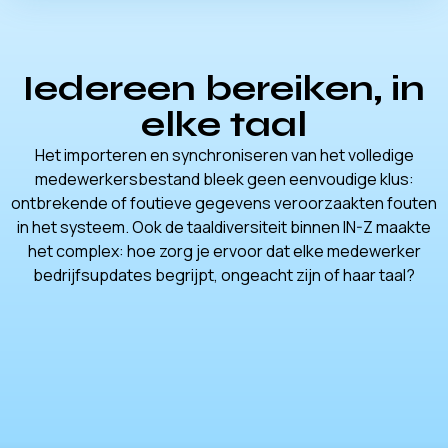
Iedereen bereiken, in
elke taal
Het importeren en synchroniseren van het volledige
medewerkersbestand bleek geen eenvoudige klus:
ontbrekende of foutieve gegevens veroorzaakten fouten
in het systeem. Ook de taaldiversiteit binnen IN-Z maakte
het complex: hoe zorg je ervoor dat elke medewerker
bedrijfsupdates begrijpt, ongeacht zijn of haar taal?