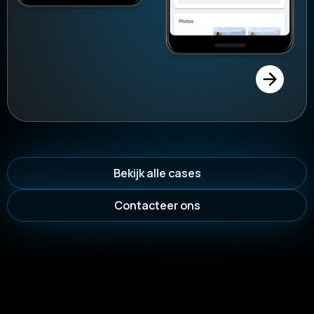
Bekijk alle cases
Contacteer ons