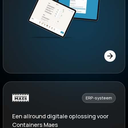
ERP-systeem
Een allround digitale oplossing voor
Containers Maes