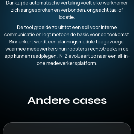
Dankzij de automatische vertaling voelt elke werknemer
zich aangesproken en verbonden, ongeacht taal of
locatie.
De tool groeide zo uit tot een spil voor interne
communicatie en legt meteen de basis voor de toekomst.
Binnenkort wordt een planningsmodule toegevoegd,
waarmee medewerkers hun roosters rechtstreeks in de
app kunnen raadplegen. IN-Z evolueert zo naar een all-in-
one medewerkersplatform.
Andere cases