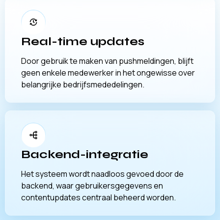
Real-time updates
Door gebruik te maken van pushmeldingen, blijft
geen enkele medewerker in het ongewisse over
belangrijke bedrijfsmededelingen.
Backend-integratie
Het systeem wordt naadloos gevoed door de
backend, waar gebruikersgegevens en
contentupdates centraal beheerd worden.