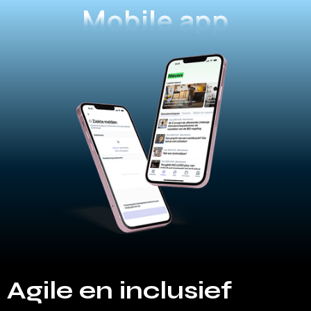
Mobile app
Agile en inclusief