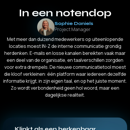
In een notendop
Sophie Daniels
Project Manager
Met meer dan duizend medewerkers op uiteenlopende
locaties moest IN-Z de interne communicatie grondig
herdenken. E-mails en losse kanalen bereikten vaak maar
een deel van de organisatie, en taalverschillen zorgden
voor extra drempels. De nieuwe communicatietool moest
die kloof verkleinen: één platform waar iedereen dezelfde
informatie krijgt, in zijn eigen taal, en op het juiste moment.
Zo wordt verbondenheid geen hol woord, maar een
dagelijkse realiteit.
Klinkt als een herkenbaar