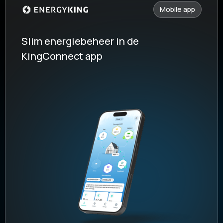
Mobile app
Slim energiebeheer in de
KingConnect app