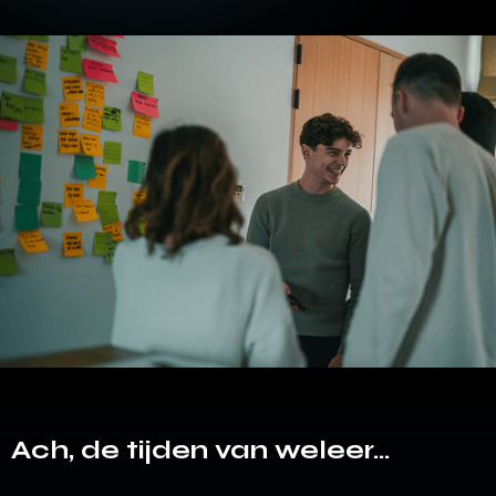
Ach, de tijden van weleer…