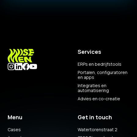
Services
ERPs en bedrijfstools
Portalen, configuratoren
en apps
Integraties en
automatisering
Advies en co-creatie
Menu
Get in touch
Cases
Watertorenstraat 2