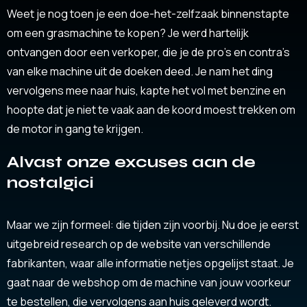
Weet je nog toen je een doe-het-zelfzaak binnenstapte
om een grasmachine te kopen? Je werd hartelijk
ontvangen door een verkoper, die je de pro’s en contra’s
van elke machine uit de doeken deed. Je nam het ding
vervolgens mee naar huis, kapte het vol met benzine en
hoopte dat je niet te vaak aan de koord moest trekken om
de motor in gang te krijgen.
Alvast onze excuses aan de
nostalgici
Maar we zijn formeel: die tijden zijn voorbij. Nu doe je eerst
uitgebreid research op de website van verschillende
fabrikanten, waar alle informatie netjes opgelijst staat. Je
gaat naar de webshop om de machine van jouw voorkeur
te bestellen, die vervolgens aan huis geleverd wordt.