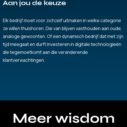
Aan jou de keuze
Elk bedrijf moet voor zichzelf uitmaken in welke categorie
ze willen thuishoren. Die van blijven vasthouden aan oude,
analoge gewoonten. Of een dynamisch bedrijf dat met zijn
tijd meegaat en durft investeren in digitale technologieën
die tegemoetkomt aan die veranderende
klantverwachtingen.
Meer wisdom