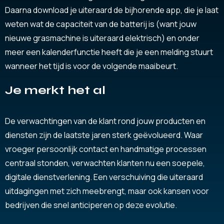
Daarna download je uiteraard de bijhorende app, die je laat
weten wat de capaciteit van de batterij is (want jouw
nieuwe grasmachine is uiteraard elektrisch) en onder
meer een kalenderfunctie heeft die je een melding stuurt
wanneer het tijd is voor de volgende maaibeurt.
Je merkt het al
De verwachtingen van de klant rond jouw producten en
diensten zijn de laatste jaren sterk geëvolueerd. Waar
vroeger persoonlijk contact en handmatige processen
centraal stonden, verwachten klanten nu een soepele,
digitale dienstverlening. Een verschuiving die uiteraard
uitdagingen met zich meebrengt, maar ook kansen voor
bedrijven die snel anticiperen op deze evolutie.