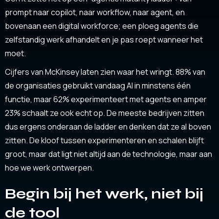
prompt naar copilot, naar workflow, naar agent, en
bovenaan een digital workforce; een ploeg agents die
zelfstandig werk afhandelt en je pas roept wanneer het
moet.
Cijfers van McKinsey laten zien waar het wringt. 88% van
de organisaties gebruikt vandaag AI in minstens één
functie, maar 62% experimenteert met agents en amper
23% schaalt ze ook echt op. De meeste bedrijven zitten
dus ergens onderaan de ladder en denken dat ze al boven
zitten. De kloof tussen experimenteren en schalen blijft
groot, maar dat ligt niet altijd aan de technologie, maar aan
hoe we werk ontwerpen.
Begin bij het werk, niet bij
de tool