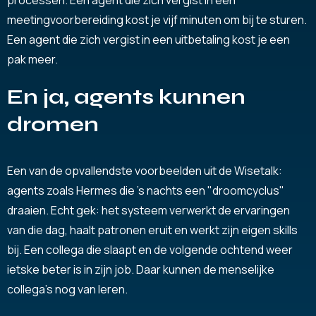
meetingvoorbereiding kost je vijf minuten om bij te sturen.
Een agent die zich vergist in een uitbetaling kost je een
pak meer.
En ja, agents kunnen
dromen
Een van de opvallendste voorbeelden uit de Wisetalk:
agents zoals Hermes die 's nachts een "droomcyclus"
draaien. Echt gek: het systeem verwerkt de ervaringen
van die dag, haalt patronen eruit en werkt zijn eigen skills
bij. Een collega die slaapt en de volgende ochtend weer
ietske beter is in zijn job. Daar kunnen de menselijke
collega's nog van leren.