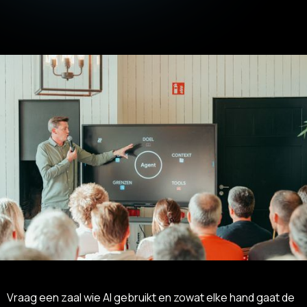
Vraag een zaal wie AI gebruikt en zowat elke hand gaat de