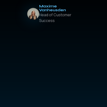
Maxime
Vanheusden
Head of Customer
Success