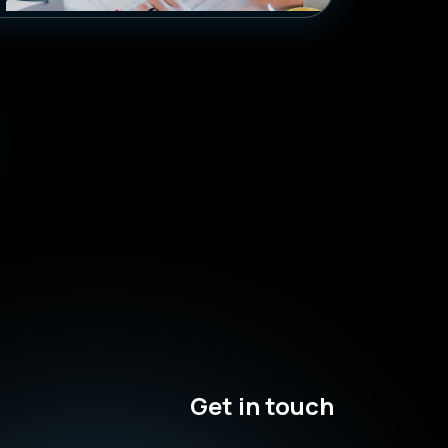
Get in touch