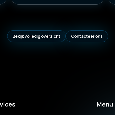
Bekijk volledig overzicht
Contacteer ons
vices
Menu