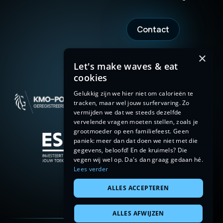
Contact
×
Let's make waves & eat
cookies
Gelukkig zijn we hier niet om calorieën te
tracken, maar wel jouw surfervaring. Zo
vermijden we dat we steeds dezelfde
vervelende vragen moeten stellen, zoals je
grootmoeder op een familiefeest. Geen
paniek: meer dan dat doen we niet met die
gegevens, beloofd! En de kruimels? Die
vegen wij wel op. Da's dan graag gedaan hé.
Lees verder
ALLES ACCEPTEREN
ALLES AFWIJZEN