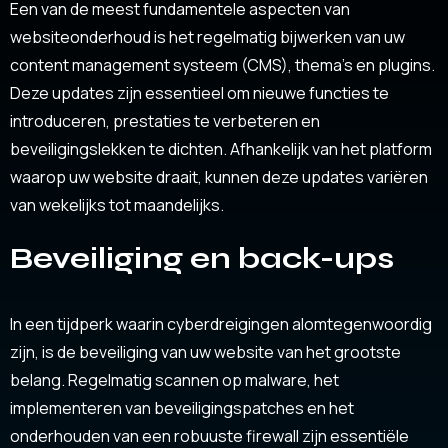
Een van de meest fundamentele aspecten van
websiteonderhoud is het regelmatig bijwerken van uw
content management systeem (CMS), thema’s en plugins.
Deze updates zijn essentieel om nieuwe functies te
introduceren, prestaties te verbeteren en
beveiligingslekken te dichten. Afhankelijk van het platform
waarop uw website draait, kunnen deze updates variëren
van wekelijks tot maandelijks.
Beveiliging en back-ups
In een tijdperk waarin cyberdreigingen alomtegenwoordig
zijn, is de beveiliging van uw website van het grootste
belang. Regelmatig scannen op malware, het
implementeren van beveiligingspatches en het
onderhouden van een robuuste firewall zijn essentiële