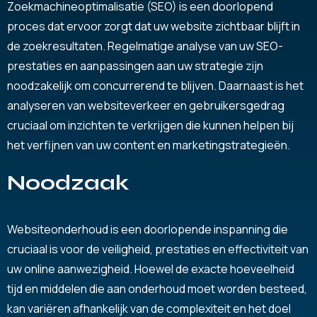
Zoekmachineoptimalisatie (SEO) is een doorlopend
proces dat ervoor zorgt dat uw website zichtbaar blijft in
de zoekresultaten. Regelmatige analyse van uw SEO-
prestaties en aanpassingen aan uw strategie zijn
noodzakelijk om concurrerend te blijven. Daarnaast is het
analyseren van websiteverkeer en gebruikersgedrag
cruciaal om inzichten te verkrijgen die kunnen helpen bij
het verfijnen van uw content en marketingstrategieën.
Noodzaak
Websiteonderhoud is een doorlopende inspanning die
cruciaal is voor de veiligheid, prestaties en effectiviteit van
uw online aanwezigheid. Hoewel de exacte hoeveelheid
tijd en middelen die aan onderhoud moet worden besteed,
kan variëren afhankelijk van de complexiteit en het doel