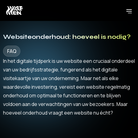
Websiteonderhoud: hoeveel is nodig?
FAQ
In het digitale tijdperk is uw website een cruciaal onderdeel
van uw bedrijfsstrategie, fungerend als het digitale
visitekaartje van uw onderneming. Maar net als elke
waardevolle investering, vereist een website regelmatig
onderhoud om optimaal te functioneren en te blijven
voldoen aan de verwachtingen van uw bezoekers. Maar
hoeveel onderhoud vraagt een website nu écht?