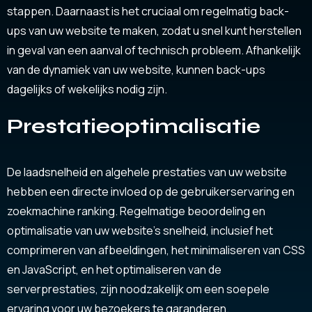
stappen. Daarnaast is het cruciaal om regelmatig back-
ups van uw website te maken, zodat u snel kunt herstellen
in geval van een aanval of technisch probleem. Afhankelijk
van de dynamiek van uw website, kunnen back-ups
dagelijks of wekelijks nodig zijn.
Prestatieoptimalisatie
De laadsnelheid en algehele prestaties van uw website
hebben een directe invloed op de gebruikerservaring en
zoekmachine ranking. Regelmatige beoordeling en
optimalisatie van uw website’s snelheid, inclusief het
comprimeren van afbeeldingen, het minimaliseren van CSS
en JavaScript, en het optimaliseren van de
serverprestaties, zijn noodzakelijk om een soepele
ervaring voor uw bezoekers te garanderen.