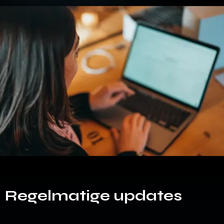
Regelmatige updates