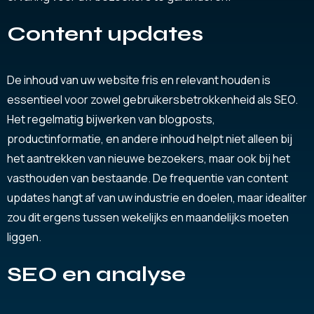
Content updates
De inhoud van uw website fris en relevant houden is
essentieel voor zowel gebruikersbetrokkenheid als SEO.
Het regelmatig bijwerken van blogposts,
productinformatie, en andere inhoud helpt niet alleen bij
het aantrekken van nieuwe bezoekers, maar ook bij het
vasthouden van bestaande. De frequentie van content
updates hangt af van uw industrie en doelen, maar idealiter
zou dit ergens tussen wekelijks en maandelijks moeten
liggen.
SEO en analyse