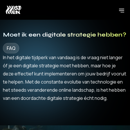
Moet ik een digitale strategie hebben?
FAQ
In het digitale tijdperk van vandaag is de vraag niet langer
óf je een digitale strategie moet hebben, maar hoe je
deze effectief kunt implementeren om jouw bedrijf vooruit
te helpen. Met de constante evolutie van technologie en
het steeds veranderende online landschap, is het hebben
van een doordachte digitale strategie écht nodig.