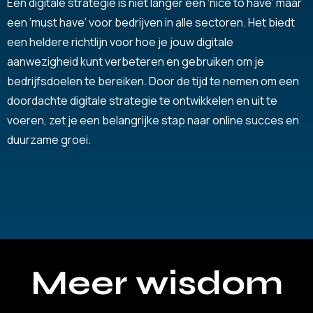
Een digitale strategie is niet langer een ‘nice to have’ maar
een ‘must have’ voor bedrijven in alle sectoren. Het biedt
een heldere richtlijn voor hoe je jouw digitale
aanwezigheid kunt verbeteren en gebruiken om je
bedrijfsdoelen te bereiken. Door de tijd te nemen om een
doordachte digitale strategie te ontwikkelen en uit te
voeren, zet je een belangrijke stap naar online succes en
duurzame groei.
Meer wisdom