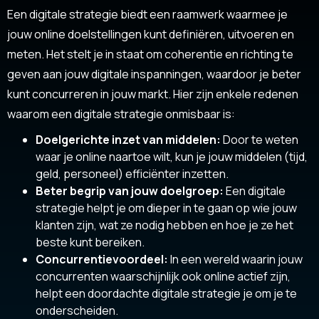
Een digitale strategie biedt een raamwerk waarmee je
jouw online doelstellingen kunt definiëren, uitvoeren en
meten. Het stelt je in staat om coherentie en richting te
geven aan jouw digitale inspanningen, waardoor je beter
kunt concurreren in jouw markt. Hier zijn enkele redenen
waarom een digitale strategie onmisbaar is:
Doelgerichte inzet van middelen:
Door te weten
waar je online naartoe wilt, kun je jouw middelen (tijd,
geld, personeel) efficiënter inzetten.
Beter begrip van jouw doelgroep:
Een digitale
strategie helpt je om dieper in te gaan op wie jouw
klanten zijn, wat ze nodig hebben en hoe je ze het
beste kunt bereiken.
Concurrentievoordeel:
In een wereld waarin jouw
concurrenten waarschijnlijk ook online actief zijn,
helpt een doordachte digitale strategie je om je te
onderscheiden.