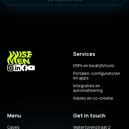
Services
ERPs en bedrijfstools
Portalen, configuratoren
en apps
Integraties en
automatisering
Advies en co-creatie
Menu
Get in touch
Cases
Watertorenstraat 2