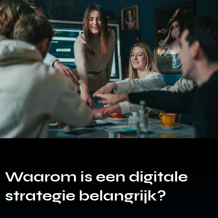
Waarom is een digitale
strategie belangrijk?