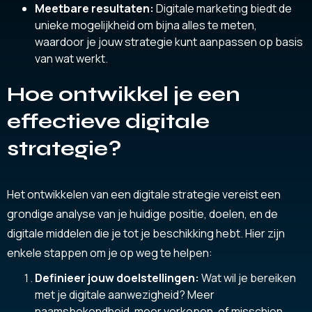
Meetbare resultaten:
Digitale marketing biedt de
unieke mogelijkheid om bijna alles te meten,
waardoor je jouw strategie kunt aanpassen op basis
van wat werkt.
Hoe ontwikkel je een
effectieve digitale
strategie?
Het ontwikkelen van een digitale strategie vereist een
grondige analyse van je huidige positie, doelen, en de
digitale middelen die je tot je beschikking hebt. Hier zijn
enkele stappen om je op weg te helpen:
Definieer jouw doelstellingen:
Wat wil je bereiken
met je digitale aanwezigheid? Meer
naamsbekendheid, meer verkopen, of misschien