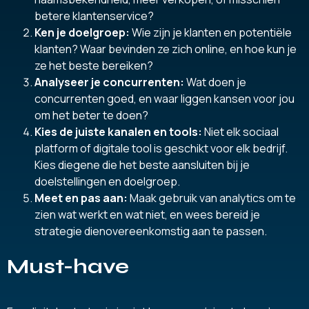
betere klantenservice?
Ken je doelgroep:
Wie zijn je klanten en potentiële
klanten? Waar bevinden ze zich online, en hoe kun je
ze het beste bereiken?
Analyseer je concurrenten:
Wat doen je
concurrenten goed, en waar liggen kansen voor jou
om het beter te doen?
Kies de juiste kanalen en tools:
Niet elk sociaal
platform of digitale tool is geschikt voor elk bedrijf.
Kies diegene die het beste aansluiten bij je
doelstellingen en doelgroep.
Meet en pas aan:
Maak gebruik van analytics om te
zien wat werkt en wat niet, en wees bereid je
strategie dienovereenkomstig aan te passen.
Must-have