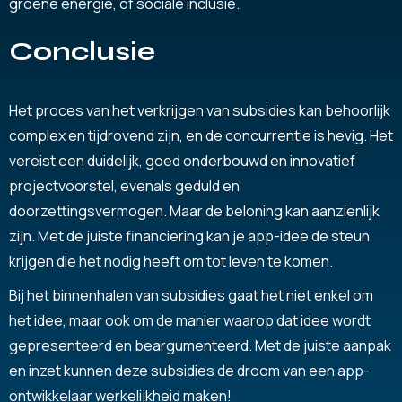
groene energie, of sociale inclusie.
Conclusie
Het proces van het verkrijgen van subsidies kan behoorlijk
complex en tijdrovend zijn, en de concurrentie is hevig. Het
vereist een duidelijk, goed onderbouwd en innovatief
projectvoorstel, evenals geduld en
doorzettingsvermogen. Maar de beloning kan aanzienlijk
zijn. Met de juiste financiering kan je app-idee de steun
krijgen die het nodig heeft om tot leven te komen.
Bij het binnenhalen van subsidies gaat het niet enkel om
het idee, maar ook om de manier waarop dat idee wordt
gepresenteerd en beargumenteerd. Met de juiste aanpak
en inzet kunnen deze subsidies de droom van een app-
ontwikkelaar werkelijkheid maken!