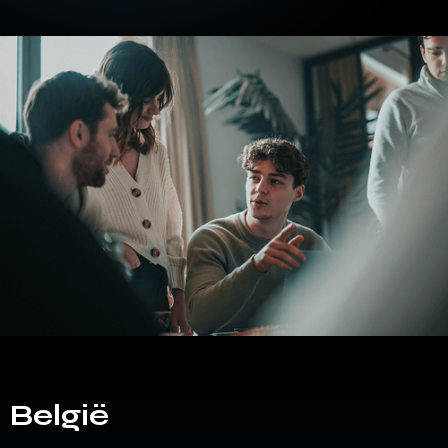
België