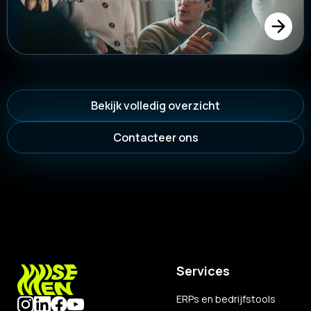
Bekijk volledig overzicht
Contacteer ons
Services
ERPs en bedrijfstools