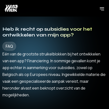
Heb ik recht op subsidies voor het
ontwikkelen van mijn app?
FAQ
Eén van de grootste struikelblokken bij het ontwikkelen
van een app? Financiering. In sommige gevallen komt je
app echter in aanmerking voor subsidies, zowel op
Belgisch als op Europees niveau. Ingewikkelde materie die
vaak een gespecialiseerde aanpak vereist, maar
hieronder alvast een beknopt overzicht van de
mogelijkheden.