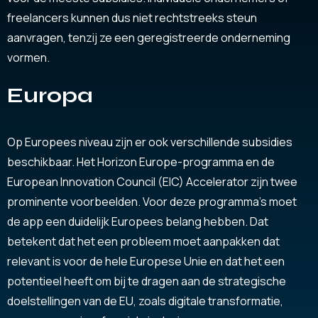
freelancers kunnen dus niet rechtstreeks steun
aanvragen, tenzij ze een geregistreerde onderneming
vormen.
Europa
Op Europees niveau zijn er ook verschillende subsidies
beschikbaar. Het Horizon Europe-programma en de
European Innovation Council (EIC) Accelerator zijn twee
prominente voorbeelden. Voor deze programma’s moet
de app een duidelijk Europees belang hebben. Dat
betekent dat het een probleem moet aanpakken dat
relevant is voor de hele Europese Unie en dat het een
potentieel heeft om bij te dragen aan de strategische
doelstellingen van de EU, zoals digitale transformatie,