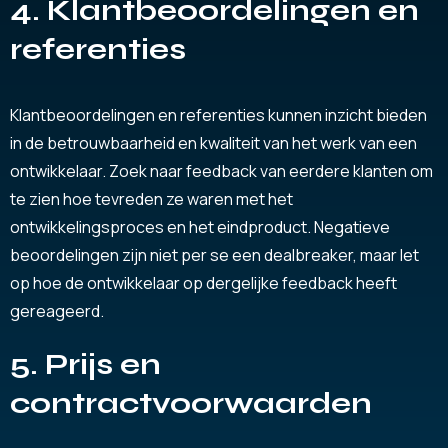
4. Klantbeoordelingen en
referenties
Klantbeoordelingen en referenties kunnen inzicht bieden
in de betrouwbaarheid en kwaliteit van het werk van een
ontwikkelaar. Zoek naar feedback van eerdere klanten om
te zien hoe tevreden ze waren met het
ontwikkelingsproces en het eindproduct. Negatieve
beoordelingen zijn niet per se een dealbreaker, maar let
op hoe de ontwikkelaar op dergelijke feedback heeft
gereageerd.
5. Prijs en
contractvoorwaarden