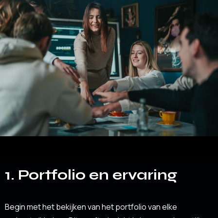
1. Portfolio en ervaring
Begin met het bekijken van het portfolio van elke