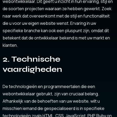
webontwikkelaar. Dit geeft u inzicht in hun ervaring, stijl en
de soorten projecten waaraan ze hebben gewerkt. Zoek
naar werk dat overeenkomt met de stijl en functionaliteit
die u voor uw eigen website wenst. Ervaring in uw
specifieke branche kan ook een pluspunt zijn, omdat dit
betekent dat de ontwikkelaar bekend is met uw markt en
klanten.
2. Technische
vaardigheden
De technologieën en programmeertalen die een
webontwikkelaar gebruikt, zijn van cruciaal belang.
Afhankelijk van de behoeften van uw website, wilt u
misschien iemand die gespecialiseerd is in specifieke
technologieën zoals HTML, CSS, JavaScript, PHP, Ruby on