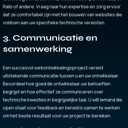
Rails of andere. Vraag naar hun expertise en zorg ervoor
dat ze comfortabel zijn met het bouwen van websites die
voldoen aan uw specifieke technische vereisten.
3. Communicatie en
samenwerking
Een succesvol webontwikkelingsproject vereist
uitstekende communicatie tussen u en uw ontwikkelaar.
Beoordeel hoe goed de ontwikkelaar uw behoeften
begrijpt en hoe effectief ze communiceren over
technische kwesties in begrijpelijke taal. U wilt iemand die
open staat voor feedback en bereid is samen te werken
om het beste resultaat voor uw project te bereiken.