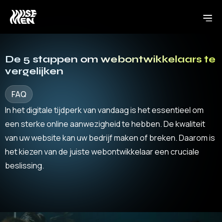
De 5 stappen om webontwikkelaars te
vergelijken
FAQ
In het digitale tijdperk van vandaag is het essentieel om
een ​​sterke online aanwezigheid te hebben. De kwaliteit
van uw website kan uw bedrijf maken of breken. Daarom is
het kiezen van de juiste webontwikkelaar een cruciale
beslissing.